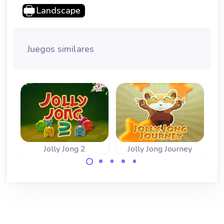
Landscape
Juegos similares
y
Jolly Jong 2
Jolly Jong Journey
Elimina los
Entretenido juego
bloques de
con bloques
Mahjong en la
Mahjong apilados.
secuencia
Juega juegos
correcta.