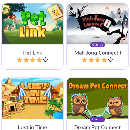
Juego de Mahjong Connect
Nueva versión del clásico
con mascotas.
juego Mah Jong Connect.
Clásico
Pet Link
Mah Jong Connect I
Jugar
Jugar
60 niveles de Solitario
Mahjong en el antiguo
Una variación del Mahjong
Egipto con fichas de tiempo
Connect con mascotas.
especiales.
Clásico
Lost in Time
Dream Pet Connect
Jugar
Jugar