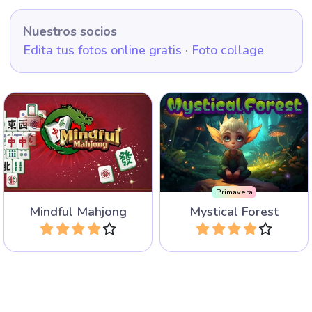
Mantén tu mente activa con
Elimina todas las fichas en
este juego de Mindful
Mahjong Bosque Místico.
Mahjong.
Primavera
Mindful Mahjong
Mystical Forest
Jugar
Jugar
Libera las notas musicales
en este juego de mahjong
Viaja por el mundo con Luna
repleto de instrumentos
en este juego de fichas.
musicales.
Sin límite de tiempo
Verano