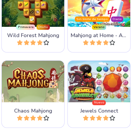
Wild Forest Mahjong
Mahjong at Home - Aloha Edition
Jugar
Jugar
Ayuda a los piratas a
Pon orden en el caos y
recolectar todas las joyas
elimina todas las fichas.
conectándolas.
Nuevo
Chaos Mahjong
Jewels Connect
Jugar
Jugar
Nuestros socios
Edita tus fotos online gratis
·
Foto collage