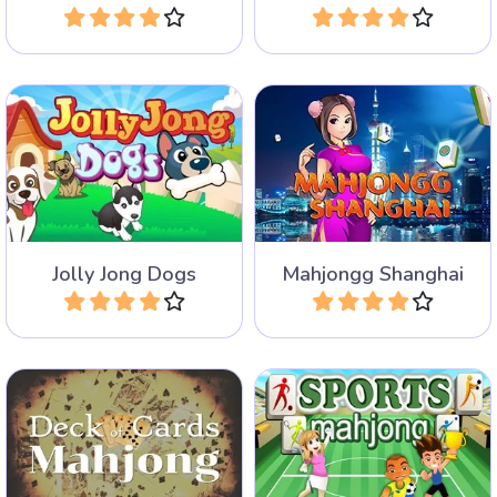
50 niveles de entretenidos
Nuevo juego de Jolly Jong
Mahjong solitarios en 2D o
con perros graciosos.
3D.
Jolly Jong Dogs
Mahjongg Shanghai
Jugar
Jugar
Solitario Mahjong con fichas
Juega este Mahjong
de naipes.
deportivo.
Sin límite de tiempo