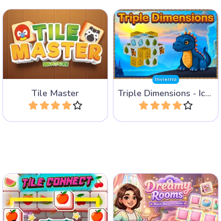
Una combinación de un
Combina 3 en lugar de 2
juego de Mahjong 3D y de
fichas en 100 niveles.
fichas ambientado en la Era
de Hielo.
Invierno
Tile Master
Triple Dimensions - Ice Age
Jugar
Jugar
Recoge y conecta tres
Recolecta tres fichas
fichas iguales que estén
iguales y decora las