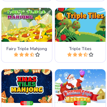
Combina 3 de las mismas
Disfruta de este juego
fichas en las celdas libres.
especial de Triple Tiles.
Fairy Triple Mahjong
Triple Tiles
Jugar
Jugar
Un juego de Mahjong con
Triple Solitario Mahjong para
fichas para Navidad.
la temporada navideña.
Navidad
Navidad