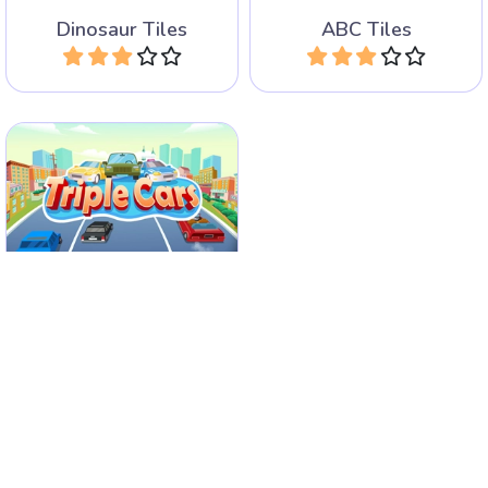
Dinosaur Tiles
ABC Tiles
Jugar
Jugar
Reúne 3 autos iguales en
los puntos de espera.
Sin límite de tiempo
Triple Cars
Jugar
¿Qué son los Juegos de Fichas?