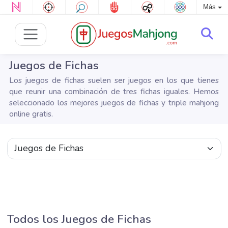
Más
Juegos de Fichas
Los juegos de fichas suelen ser juegos en los que tienes
que reunir una combinación de tres fichas iguales. Hemos
seleccionado los mejores juegos de fichas y triple mahjong
online gratis.
Todos los Juegos de Fichas