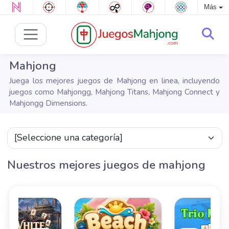
Más
Mahjong
Juega los mejores juegos de Mahjong en linea, incluyendo
juegos como Mahjongg, Mahjong Titans, Mahjong Connect y
Mahjongg Dimensions.
Nuestros mejores juegos de mahjong