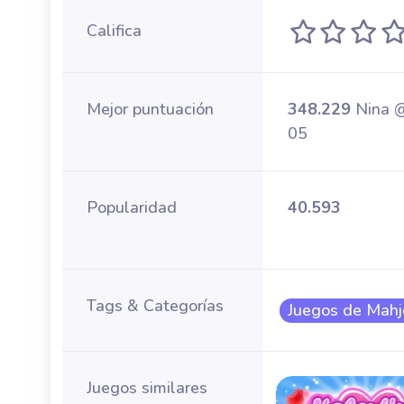
Califica
Mejor puntuación
348.229
Nina 
05
Popularidad
40.593
Tags & Categorías
Juegos de Mah
Juegos similares