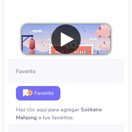
Favorito
Favorito
Haz clic aquí para agregar
Solitaire
Mahjong
a tus favoritos.