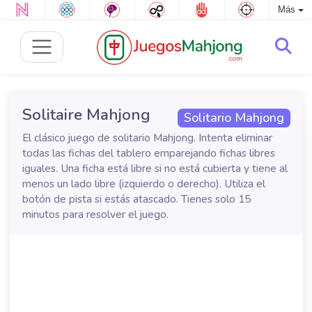
Más
Solitaire Mahjong
Solitario Mahjong
El clásico juego de solitario Mahjong. Intenta eliminar
todas las fichas del tablero emparejando fichas libres
iguales. Una ficha está libre si no está cubierta y tiene al
menos un lado libre (izquierdo o derecho). Utiliza el
botón de pista si estás atascado. Tienes solo 15
minutos para resolver el juego.