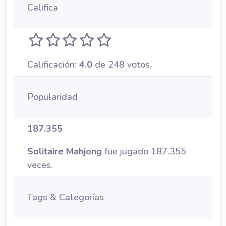
Califica
Calificación:
4.0
de 248 votos.
Popularidad
187.355
Solitaire Mahjong
fue jugado 187.355
veces.
Tags & Categorías