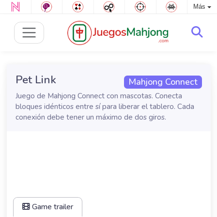
Más
Pet Link
Mahjong Connect
Juego de Mahjong Connect con mascotas. Conecta
bloques idénticos entre sí para liberar el tablero. Cada
conexión debe tener un máximo de dos giros.
Game trailer