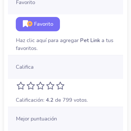
Favorito
Favorito
Haz clic aquí para agregar
Pet Link
a tus
favoritos.
Califica
Calificación:
4.2
de 799 votos.
Mejor puntuación