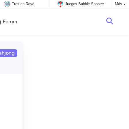
Tres en Raya
Juegos Bubble Shooter
Más
Forum
ahjong