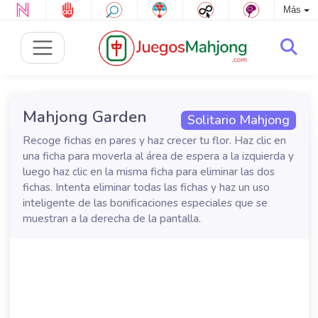
Más
Mahjong Garden
Solitario Mahjong
Recoge fichas en pares y haz crecer tu flor. Haz clic en
una ficha para moverla al área de espera a la izquierda y
luego haz clic en la misma ficha para eliminar las dos
fichas. Intenta eliminar todas las fichas y haz un uso
inteligente de las bonificaciones especiales que se
muestran a la derecha de la pantalla.