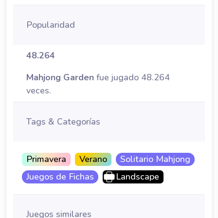
Popularidad
48.264
Mahjong Garden
fue jugado 48.264
veces.
Tags & Categorías
Primavera
Verano
Solitario Mahjong
Juegos de Fichas
Landscape
Juegos similares