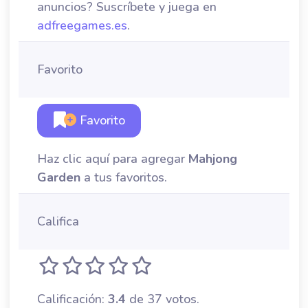
anuncios? Suscríbete y juega en
adfreegames.es
.
Favorito
Favorito
Haz clic aquí para agregar
Mahjong
Garden
a tus favoritos.
Califica
Calificación:
3.4
de 37 votos.