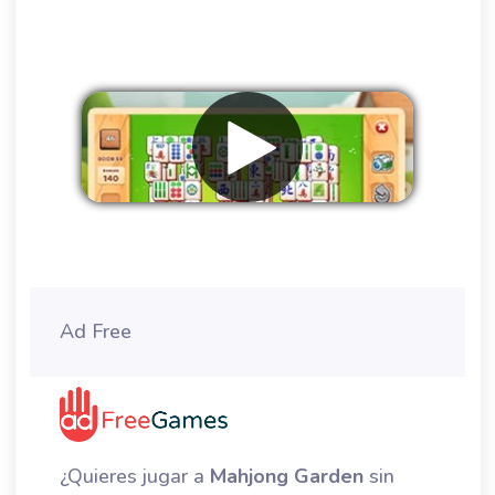
Eliminar anuncios
Ad Free
¿Quieres jugar a
Mahjong Garden
sin