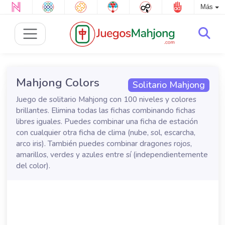
Más
Mahjong Colors
Solitario Mahjong
Juego de solitario Mahjong con 100 niveles y colores
brillantes. Elimina todas las fichas combinando fichas
libres iguales. Puedes combinar una ficha de estación
con cualquier otra ficha de clima (nube, sol, escarcha,
arco iris). También puedes combinar dragones rojos,
amarillos, verdes y azules entre sí (independientemente
del color).