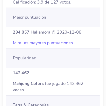
Calificación:
3.9
de 127 votos.
Mejor puntuación
294.857
Hakamora @ 2020-12-08
Mira las mayores puntuaciones
Popularidad
142.462
Mahjong Colors
fue jugado 142.462
veces.
Tags & Categorías