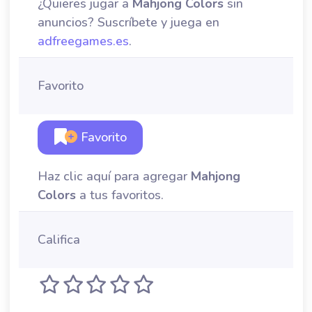
¿Quieres jugar a
Mahjong Colors
sin
anuncios? Suscríbete y juega en
adfreegames.es
.
Favorito
Favorito
Haz clic aquí para agregar
Mahjong
Colors
a tus favoritos.
Califica