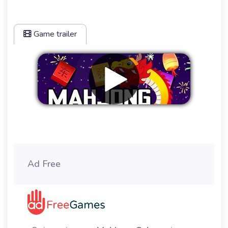
Game trailer
Eliminar anuncios
Ad Free