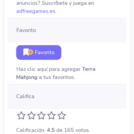
anuncios? Suscríbete y juega en
adfreegames.es
.
Favorito
Favorito
Haz clic aquí para agregar
Terra
Mahjong
a tus favoritos.
Califica
Calificación:
4.5
de 165 votos.