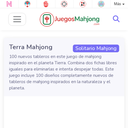
Más
Terra Mahjong
Solitario Mahjong
100 nuevos tableros en este juego de mahjong
inspirado en el planeta Tierra. Combina dos fichas libres
iguales para eliminarlas e intenta despejar todas. Este
juego incluye 100 diseños completamente nuevos de
tableros de mahjong inspirados en la naturaleza y el
planeta.