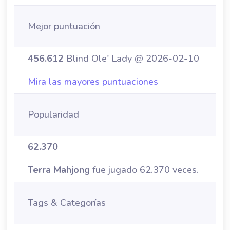
Mejor puntuación
456.612
Blind Ole' Lady @ 2026-02-10
Mira las mayores puntuaciones
Popularidad
62.370
Terra Mahjong
fue jugado 62.370 veces.
Tags & Categorías