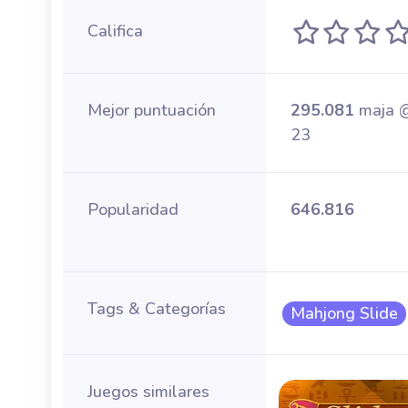
Califica
Mejor puntuación
295.081
maja 
23
Popularidad
646.816
Tags & Categorías
Mahjong Slide
Juegos similares