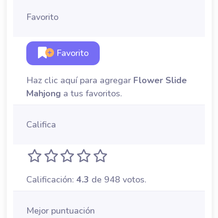
Favorito
Favorito
Haz clic aquí para agregar
Flower Slide
Mahjong
a tus favoritos.
Califica
Calificación:
4.3
de 948 votos.
Mejor puntuación