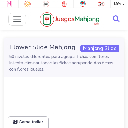
Más
Flower Slide Mahjong
Mahjong Slide
50 niveles diferentes para agrupar fichas con flores.
Intenta eliminar todas las fichas agrupando dos fichas
con flores iguales.
Game trailer