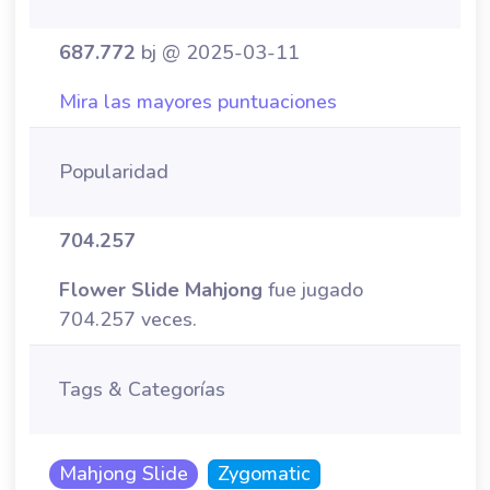
687.772
bj @ 2025-03-11
Mira las mayores puntuaciones
Popularidad
704.257
Flower Slide Mahjong
fue jugado
704.257 veces.
Tags & Categorías
Mahjong Slide
Zygomatic