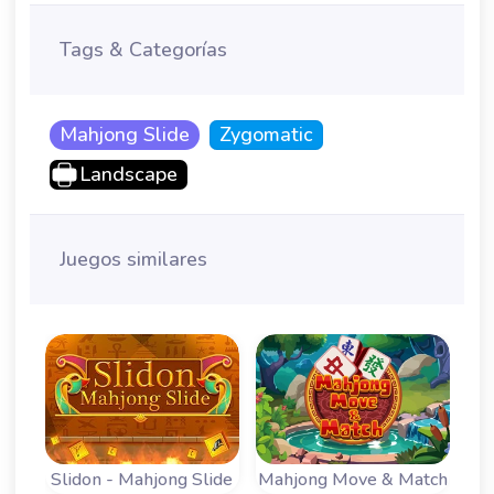
Tags & Categorías
Mahjong Slide
Zygomatic
Landscape
Juegos similares
o
e
Slidon - Mahjong Slide
Mahjong Move & Match