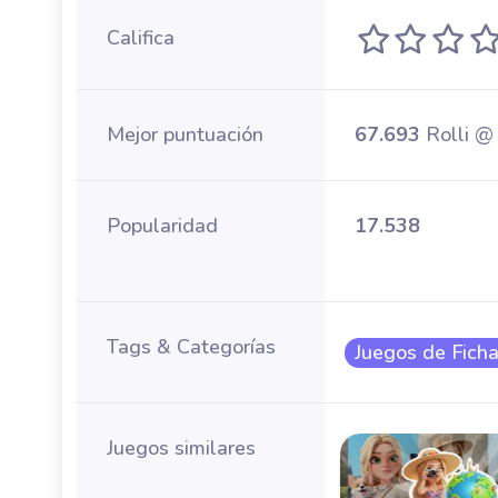
Califica
Mejor puntuación
67.693
Rolli @
Popularidad
17.538
Tags & Categorías
Juegos de Fich
Juegos similares