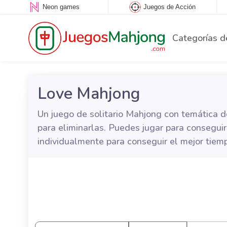
Neon games
Juegos de Acción
Categorías d
Love Mahjong
Un juego de solitario Mahjong con temática d
para eliminarlas. Puedes jugar para conseguir 
individualmente para conseguir el mejor tiempo