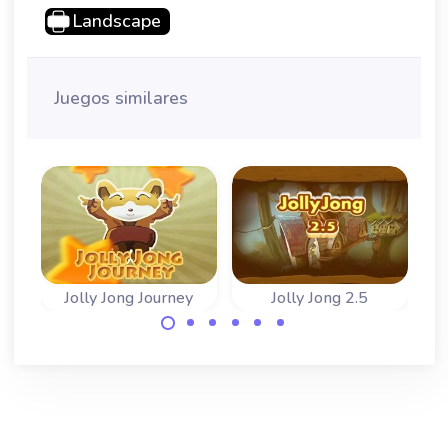
Landscape
Juegos similares
Jolly Jong Journey
Jolly Jong 2.5
Jol
Elimina los
Un entretenido
bloques de
juego de Solitario
Mahjong en la
Mahjong en el que
secuencia
los bloques se
correcta.