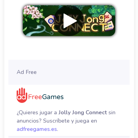
Eliminar anuncios
Ad Free
¿Quieres jugar a
Jolly Jong Connect
sin
anuncios? Suscríbete y juega en
adfreegames.es
.