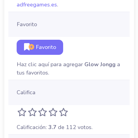
adfreegames.es
.
Favorito
Favorito
Haz clic aquí para agregar
Glow Jongg
a
tus favoritos.
Califica
Calificación:
3.7
de 112 votos.