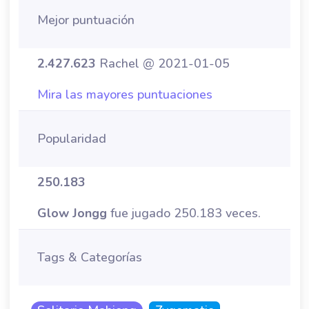
Mejor puntuación
2.427.623
Rachel @ 2021-01-05
Mira las mayores puntuaciones
Popularidad
250.183
Glow Jongg
fue jugado 250.183 veces.
Tags & Categorías