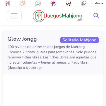
Más
Glow Jongg
Solitario Mahjong
100 niveles de entretenidos juegos de Mahjong.
Combina 2 fichas iguales para removerlas. Solo puedes
remover fichas libres. Las fichas libres son aquellas que
no están cubiertas y tienen al menos un lado libre
(derecho o izquierdo).