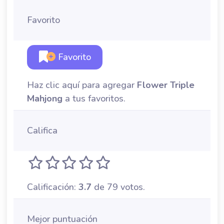
Favorito
Favorito
Haz clic aquí para agregar
Flower Triple
Mahjong
a tus favoritos.
Califica
Calificación:
3.7
de 79 votos.
Mejor puntuación