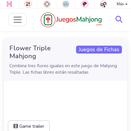
Más
Flower Triple
Juegos de Fichas
Mahjong
Combina tres flores iguales en este juego de Mahjong
Triple. Las fichas libres están resaltadas.
Game trailer