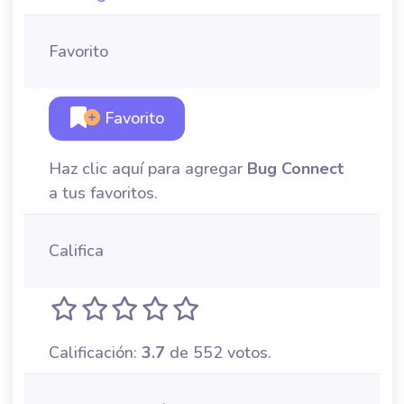
Favorito
Favorito
Haz clic aquí para agregar
Bug Connect
a tus favoritos.
Califica
Calificación:
3.7
de 552 votos.