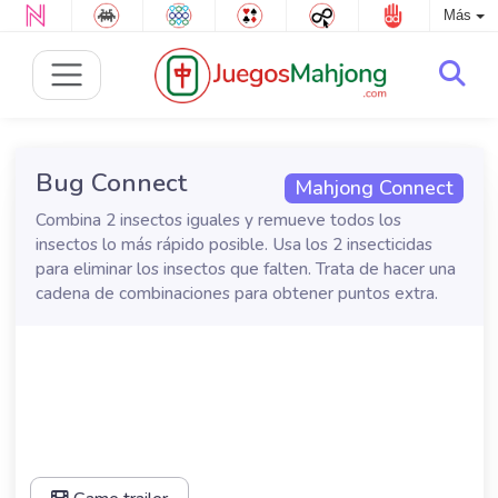
Más
Bug Connect
Mahjong Connect
Combina 2 insectos iguales y remueve todos los
insectos lo más rápido posible. Usa los 2 insecticidas
para eliminar los insectos que falten. Trata de hacer una
cadena de combinaciones para obtener puntos extra.