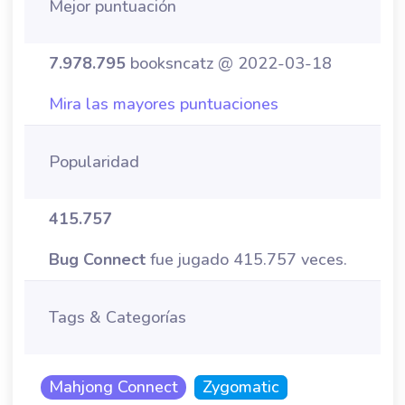
Mejor puntuación
7.978.795
booksncatz @ 2022-03-18
Mira las mayores puntuaciones
Popularidad
415.757
Bug Connect
fue jugado 415.757 veces.
Tags & Categorías
Mahjong Connect
Zygomatic