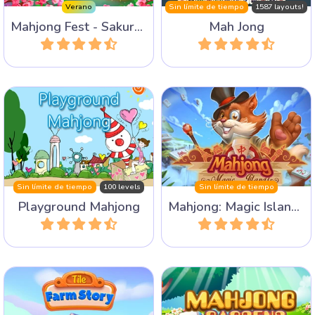
Verano
Sin límite de tiempo
1587 layouts!
Mahjong Fest - Sakura Garden
Mah Jong
Jugar
Jugar
Colorido juego de Mahjong
Descubre lugares mágicos
en el patio de recreo con
del mundo en este juego de
100diseños diferentes.
Mahjong.
Sin límite de tiempo
100 levels
Sin límite de tiempo
Playground Mahjong
Mahjong: Magic Islands
Jugar
Jugar
Construye tu granja en este
Elimina todas las piedras del