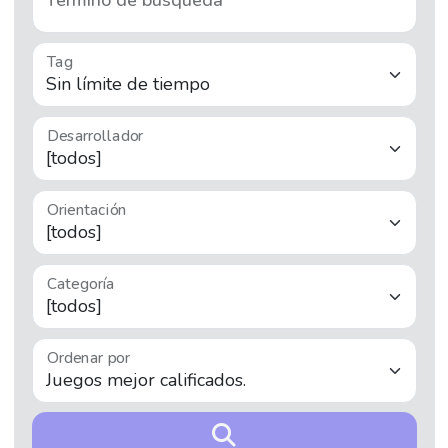
Término de búsqueda
Tag
Desarrollador
Orientación
Categoría
Ordenar por