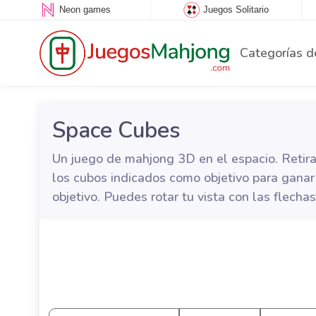
Neon games
Juegos Solitario
Categorías d
Space Cubes
Un juego de mahjong 3D en el espacio. Retira 
los cubos indicados como objetivo para ganar
objetivo. Puedes rotar tu vista con las flechas