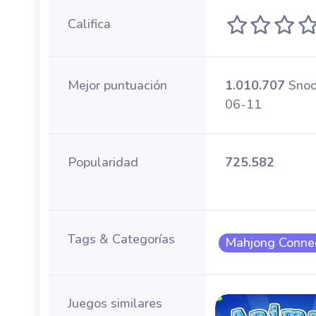
Califica
Mejor puntuación
1.010.707
Snoo
06-11
Popularidad
725.582
Tags & Categorías
Mahjong Conne
Juegos similares