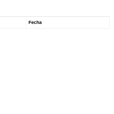
Fecha