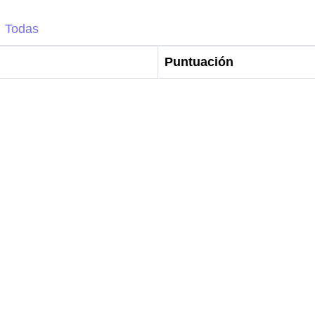
Todas
Puntuación