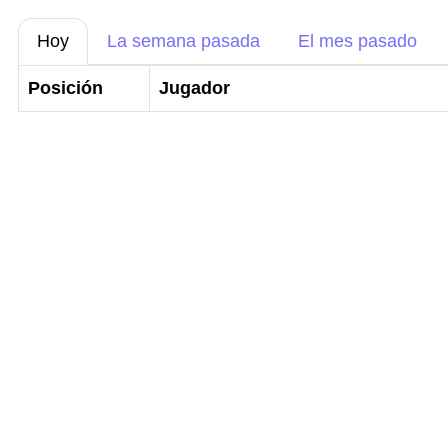
Hoy
La semana pasada
El mes pasado
Posición
Jugador