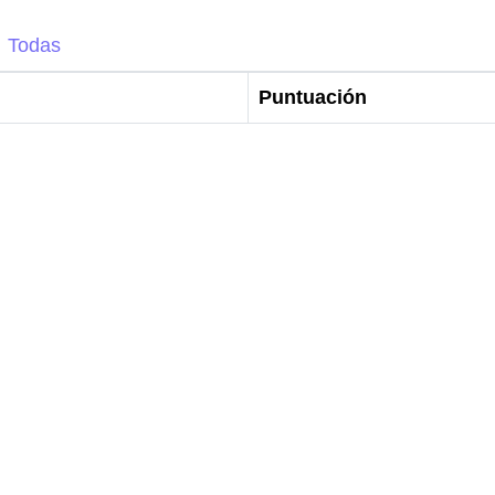
Todas
Puntuación