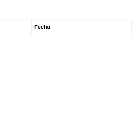
Fecha