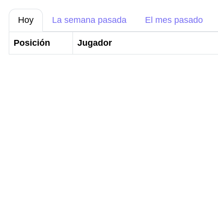
Hoy
La semana pasada
El mes pasado
Posición
Jugador